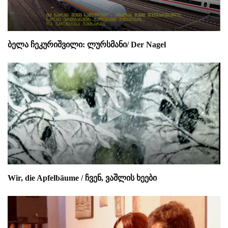
ბელა ჩეკურიშვილი: ლურსმანი/ Der Nagel
Wir, die Apfelbäume / ჩვენ, ვაშლის ხეები