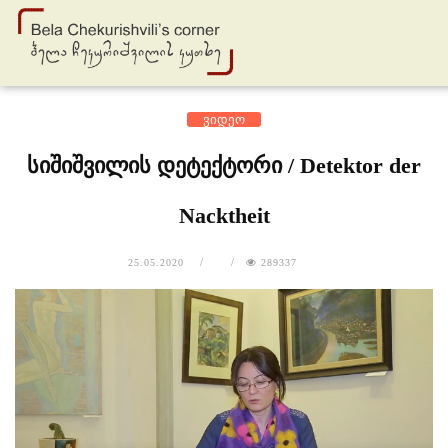
ვიდეო
სიშიშვილის დეტექტორი / Detektor der
Nacktheit
25.05.2020
289337