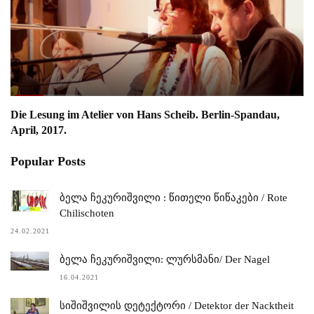
Die Lesung im Atelier von Hans Scheib. Berlin-Spandau,
April, 2017.
Popular Posts
ბელა ჩეკურიშვილი : წითელი წიწაკები / Rote
Chilischoten
24.02.2021
ბელა ჩეკურიშვილი: ლურსმანი/ Der Nagel
16.04.2021
სიშიშვილის დეტექტორი / Detektor der Nacktheit