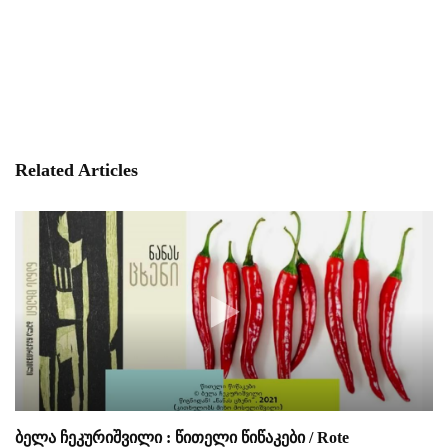
Related Articles
ბელა ჩეკურიშვილი : წითელი წიწაკები / Rote