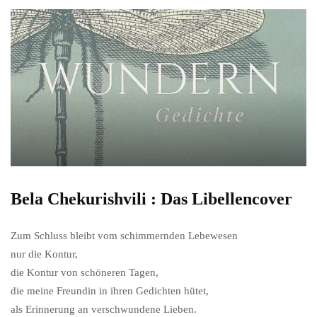
Bela Chekurishvili : Das Libellencover
Zum Schluss bleibt vom schimmernden Lebewesen
nur die Kontur,
die Kontur von schöneren Tagen,
die meine Freundin in ihren Gedichten hütet,
als Erinnerung an verschwundene Lieben.