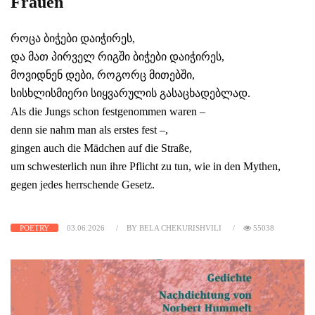
Frauen
როცა ბიჭები დაიჭირეს,
და მათ პირველ რიგში ბიჭები დაიჭირეს,
მოვიდნენ დები, როგორც მითებში,
სისხლისმიერი სიყვარულის გასაცხადებლად.
Als die Jungs schon festgenommen waren –
denn sie nahm man als erstes fest –,
gingen auch die Mädchen auf die Straße,
um schwesterlich nun ihre Pflicht zu tun, wie in den Mythen,
gegen jedes herrschende Gesetz.
POETRY
03.06.2026
BY BELA CHEKURISHVILI
55038