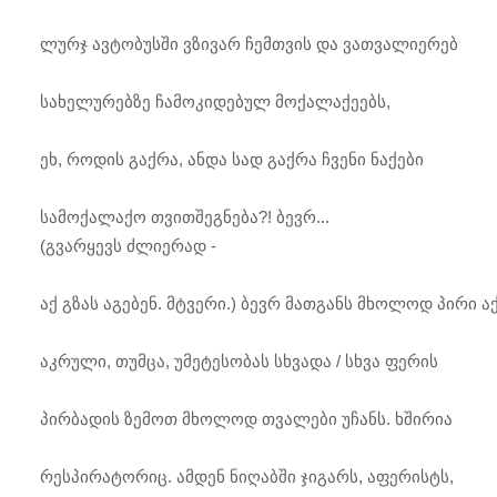
ლურჯ ავტობუსში ვზივარ ჩემთვის და ვათვალიერებ
სახელურებზე ჩამოკიდებულ მოქალაქეებს,
ეხ, როდის გაქრა, ანდა სად გაქრა ჩვენი ნაქები
სამოქალაქო თვითშეგნება?! ბევრ...
(გვარყევს ძლიერად -
აქ გზას აგებენ. მტვერი.) ბევრ მათგანს მხოლოდ პირი ა
აკრული, თუმცა, უმეტესობას სხვადა / სხვა ფერის
პირბადის ზემოთ მხოლოდ თვალები უჩანს. ხშირია
რესპირატორიც. ამდენ ნიღაბში ჯიგარს, აფერისტს,