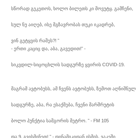
სწორად გეკეთოს, ხოლო ბილეთს კი მოვუტყ. გამჩენი,
სულ ნუ აიღებ, ისე მგზავრობას თუკი იკადრებ,
ვინ გეტყვის რამეს?! "
- ერთი კაციც და, აბა, გავედით!" -
სიკვდილ-სიცოცხლის სადგურზე ყვირის COVID-19.
მაგრამ ავტობუსს, ამ ჩვენს ავტობუსს, ზემოთ აღნიშნულ
სადგურზე, აბა, რა ესაქმება, ჩვენი მარშრუტის
ბოლო პუნქტია სამგორის მეტრო. " - FM 105
და 9. გვისმინეთ! " - დინამიკიდან ისმის. ვაკეში