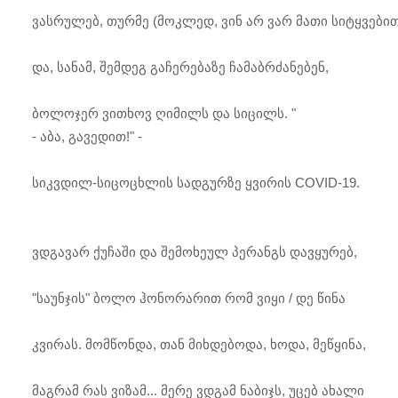
ვასრულებ, თურმე (მოკლედ, ვინ არ ვარ მათი სიტყვებით
და, სანამ, შემდეგ გაჩერებაზე ჩამაბრძანებენ,
ბოლოჯერ ვითხოვ ღიმილს და სიცილს. "
- აბა, გავედით!" -
სიკვდილ-სიცოცხლის სადგურზე ყვირის COVID-19.
ვდგავარ ქუჩაში და შემოხეულ პერანგს დავყურებ,
"საუნჯის" ბოლო ჰონორარით რომ ვიყი / დე წინა
კვირას. მომწონდა, თან მიხდებოდა, ხოდა, მეწყინა,
მაგრამ რას ვიზამ... მერე ვდგამ ნაბიჯს, უცებ ახალი