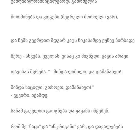
უამღიმილოამსიცილებოდ. გამომელია
მოთმინება და ვდგები (მეგრული მორიელი ვარ),
და ჩემს გვერდით მდგარ კაცს ნიკაპამდე ვუწევ პირბადე
მერე - სხვებს, ყველას, ვისაც კი მივწვდი. ჭაჭის არაყი
თავისას შვრება. " - მინდა ღიმილი, და დამანახეთ!
მინდა სიცილი, გთხოვთ, დამანახეთ! "
- ვყვირი, იქამდე,
სანამ გაუვლით გაოგნება და ყაყანს იწყებენ,
რომ მე "ნაცი" და "ინტრიგანი" ვარ, და დავალებებს