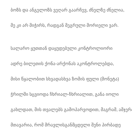
ბოზს და ანგელოზს ვეღარ გაარჩევ, ძნელზე ძნელია,
მე კი არ მიჭირს, რადგან მეგრული მორიელი ვარ.
სალარო ყუთთან დაყუდებული კონტროლიორი
ადრე ბილეთის ქონა-არქონას აკონტროლებდა,
მისი წყალობით სხვადასხვა ზომის ფული (მონეტა)
ჭრილში სცვიოდა ჩხრიალ-ჩხრიალით, განა იოლი
გახლდათ, მის თვალებს გამოპარვოდით, მაგრამ, ამჯერ
მთავარია, რომ მრავლისგანმცდელი შენი პირბადე