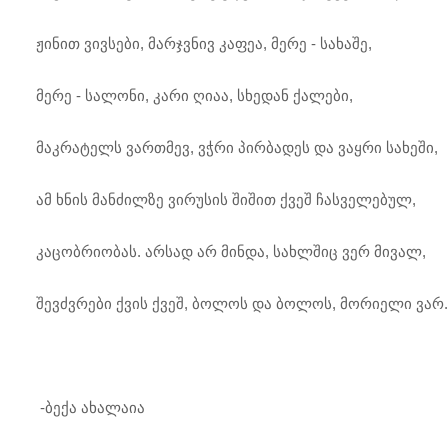
ჟინით ვივსები, მარჯვნივ კაფეა, მერე - სახაშე,
მერე - სალონი, კარი ღიაა, სხედან ქალები,
მაკრატელს ვართმევ, ვჭრი პირბადეს და ვაყრი სახეში,
ამ ხნის მანძილზე ვირუსის შიშით ქვეშ ჩასველებულ,
კაცობრიობას. არსად არ მინდა, სახლშიც ვერ მივალ,
შევძვრები ქვის ქვეშ, ბოლოს და ბოლოს, მორიელი ვარ.
-ბექა ახალაია