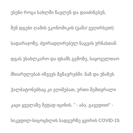
ესენი როცა სახლში წავლენ და დაიძინებენ,
შენ დგები ღამის ეკონომიკის (ვაშა! ვეღირსეთ!)
სადარაჯოზე. ძვირადღირებულ ნაგვის ურნასთან
დგას უსახლკარო და ფსამს გემოზე, საყოველთაო
მხიარულებას იწვევს მგზავრებში. ნაზ და უნაზეს
ქალბატონებსაც კი ეღიმებათ, ერთი შემთვრალი
კაცი ყველაზე მეტად იცინის. " - აბა, გავედით!" -
სიკვდილ-სიცოცხლის სადგურზე ყვირის COVID-19.