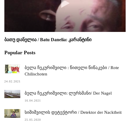
ბათუ დანელია / Batu Danelia: კარანტინი
Popular Posts
ბელა ჩეკურიშვილი : წითელი წიწაკები / Rote
Chilischoten
24.02.2021
ბელა ჩეკურიშვილი: ლურსმანი/ Der Nagel
16.04.2021
სიშიშვილის დეტექტორი / Detektor der Nacktheit
25.05.2020