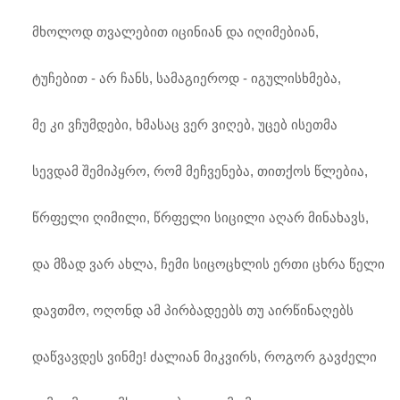
მხოლოდ თვალებით იცინიან და იღიმებიან,
ტუჩებით - არ ჩანს, სამაგიეროდ - იგულისხმება,
მე კი ვჩუმდები, ხმასაც ვერ ვიღებ, უცებ ისეთმა
სევდამ შემიპყრო, რომ მეჩვენება, თითქოს წლებია,
წრფელი ღიმილი, წრფელი სიცილი აღარ მინახავს,
და მზად ვარ ახლა, ჩემი სიცოცხლის ერთი ცხრა წელი
დავთმო, ოღონდ ამ პირბადეებს თუ აირწინაღებს
დაწვავდეს ვინმე! ძალიან მიკვირს, როგორ გავძელი