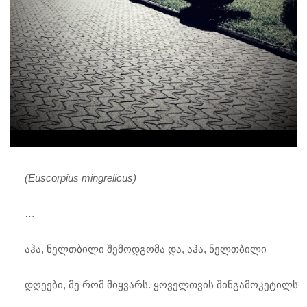
(Euscorpius mingrelicus)
…
აჰა, ნელთბილი შემოდგომა და, აჰა, ნელთბილი
დღეები, მე რომ მიყვარს. ყოველთვის შინგამოკეტილს