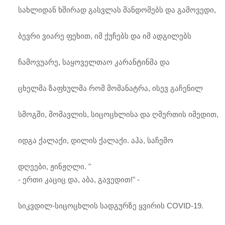
სახლიდან ხშირად გასვლას მანდომებს და გამოვედი,
ბევრი ვიარე ფეხით, იმ ქუჩებს და იმ ადგილებს
ჩამოვუარე, საყოველთაო კარანტინმა და
ცხელმა ზაფხულმა რომ მომანატრა, ისევ გაჩენილ
სმოგში, მომავლის, სიცოცხლისა და ღმერთის იმედით,
იდგა ქალაქი, დილის ქალაქი. აჰა, საჩემო
დღეები, ჟინჟღლი. "
- ერთი კაციც და, აბა, გავედით!" -
სიკვდილ-სიცოცხლის სადგურზე ყვირის COVID-19.