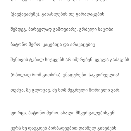
(ჭავჭავაძეზე), განახლების თუ გარაღაცების
შემდეგ, პირველად გამოვიარე. გრძელი საცობი.
ბატონო მერო! კაცებიცა და არაკაცებიც
შენთვის ტკბილ სიტყვებს არ იშურებენ, ყველა გაძაგებს
(რბილად რომ გითხრა). უმადურები. საკვირველია!
თუმცა, მე გლოცავ, მე ხომ მეგრული მორიელი ვარ.
ფორცა, ბატონო მერო, ახალი მწვერვალებისკენ!
ყურს ნუ დაუგდებ პირბადეებით დახშულ გინებებს,