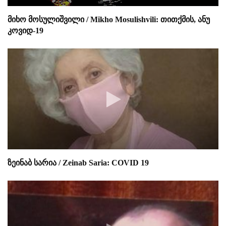
მიხო მოსულიშვილი / Mikho Mosulishvili: თითქმის, ანუ
კოვიდ-19
ზეინაბ სარია / Zeinab Saria: COVID 19