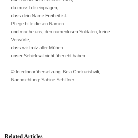
du musst dir einprägen,
dass dein Name Freiheit ist.
Pflege bitte diesen Namen
und mache uns, den namenlosen Soldaten, keine
Vorwürfe,
dass wir trotz aller Mühen
unser Schicksal nicht überlebt haben.
© Interlinearübersetzung: Bela Chekurishvili,
Nachdichtung: Sabine Schiffner.
Related Articles