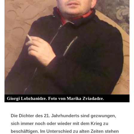
Giorgi Lobzhanidze. Foto von Marika Zviadadze.
Die Dichter des 21. Jahrhunderts sind gezwungen,
sich immer noch oder wieder mit dem Krieg zu
beschäftigen. Im Unterschied zu alten Zeiten stehen